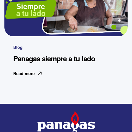
Blog
Panagas siempre a tu lado
Read more