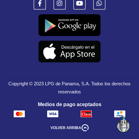
Copyright © 2023
LPG de Panama, S.A.
Todos los derechos
reservados
Medios de pago aceptados
VOLVER ARRIBA