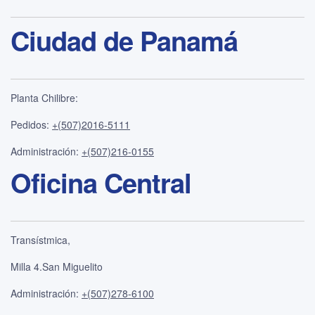
Ciudad de Panamá
Planta Chilibre:
Pedidos:
+(507)2016-5111
Administración:
+(507)216-0155
Oficina Central
Transístmica,
Milla 4.San Miguelito
Administración:
+(507)278-6100