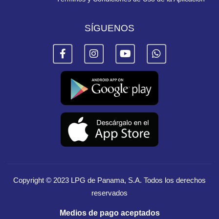
SÍGUENOS
Copyright © 2023
LPG de Panama, S.A.
Todos los derechos
reservados
Medios de pago aceptados