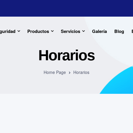
guridad
Productos
Servicios
Galería
Blog
Horarios
Home Page
Horarios