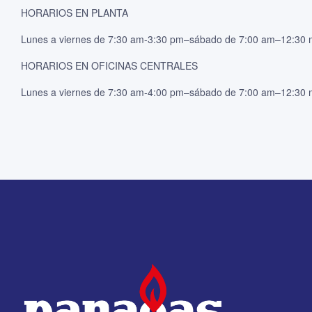
HORARIOS EN PLANTA
Lunes a viernes de 7:30 am-3:30 pm–sábado de 7:00 am–12:30
HORARIOS EN OFICINAS CENTRALES
Lunes a viernes de 7:30 am-4:00 pm–sábado de 7:00 am–12:30