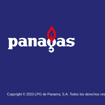
Copyright © 2023
LPG de Panama, S.A.
Todos los derechos re