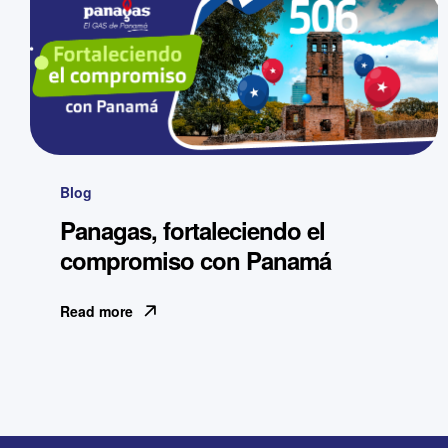
Blog
Panagas, fortaleciendo el
compromiso con Panamá
Read more