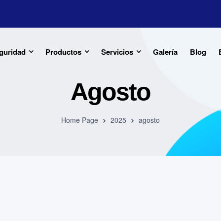
guridad
Productos
Servicios
Galería
Blog
Agosto
Home Page
2025
agosto