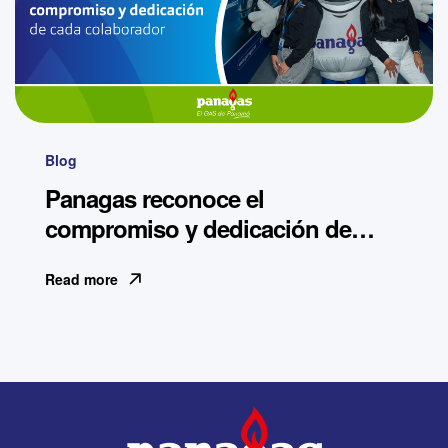
Blog
Panagas reconoce el
compromiso y dedicación de
cada colaborador.
Read more