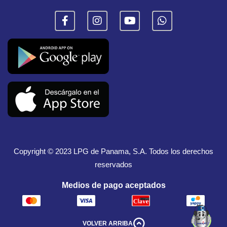
Copyright © 2023
LPG de Panama, S.A.
Todos los derechos
reservados
Medios de pago aceptados
VOLVER ARRIBA