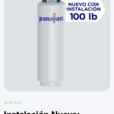
IN STOCK