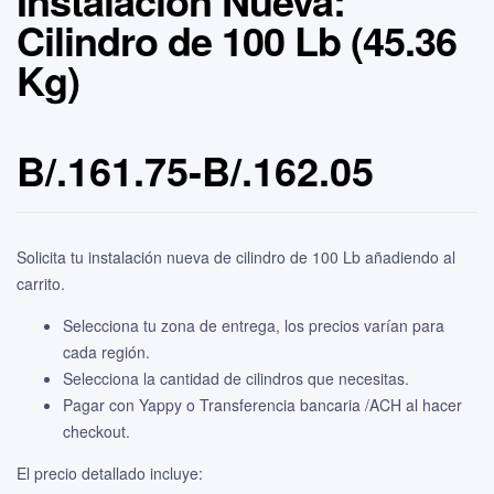
Instalación Nueva:
Cilindro de 100 Lb (45.36
Kg)
B/.
161.75
-
B/.
162.05
Solicita tu instalación nueva de cilindro de 100 Lb añadiendo al
carrito.
Selecciona tu zona de entrega, los precios varían para
cada región.
Selecciona la cantidad de cilindros que necesitas.
Pagar con Yappy o Transferencia bancaria /ACH al hacer
checkout.
El precio detallado incluye: