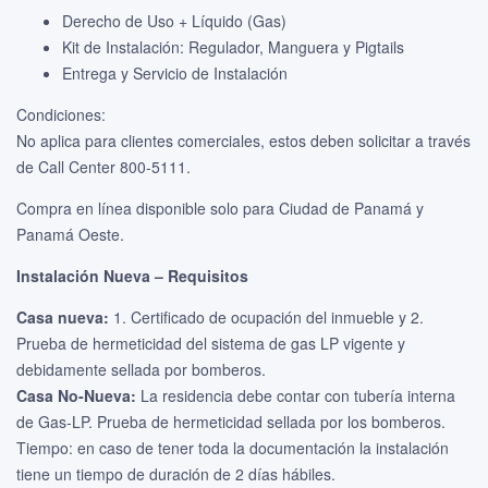
Derecho de Uso + Líquido (Gas)
Kit de Instalación: Regulador, Manguera y Pigtails
Entrega y Servicio de Instalación
Condiciones:
No aplica para clientes comerciales, estos deben solicitar a través
de Call Center 800-5111.
Compra en línea disponible solo para Ciudad de Panamá y
Panamá Oeste.
Instalación Nueva – Requisitos
Casa nueva:
1. Certificado de ocupación del inmueble y 2.
Prueba de hermeticidad del sistema de gas LP vigente y
debidamente sellada por bomberos.
Casa No-Nueva:
La residencia debe contar con tubería interna
de Gas-LP. Prueba de hermeticidad sellada por los bomberos.
Tiempo: en caso de tener toda la documentación la instalación
tiene un tiempo de duración de 2 días hábiles.