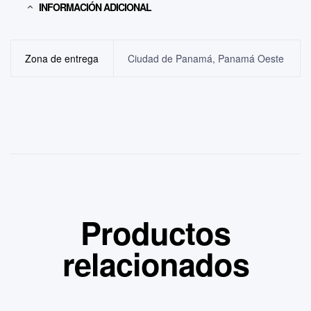
INFORMACIÓN ADICIONAL
Zona de entrega
Ciudad de Panamá, Panamá Oeste
Productos
relacionados