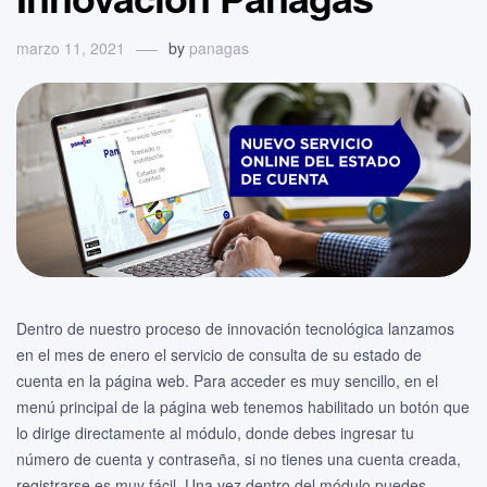
marzo 11, 2021
by
panagas
Dentro de nuestro proceso de innovación tecnológica lanzamos
en el mes de enero el servicio de consulta de su estado de
cuenta en la página web. Para acceder es muy sencillo, en el
menú principal de la página web tenemos habilitado un botón que
lo dirige directamente al módulo, donde debes ingresar tu
número de cuenta y contraseña, si no tienes una cuenta creada,
registrarse es muy fácil. Una vez dentro del módulo puedes