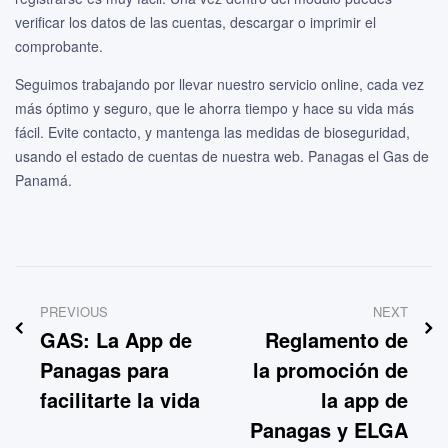
verificar los datos de las cuentas, descargar o imprimir el
comprobante.
Seguimos trabajando por llevar nuestro servicio online, cada vez
más óptimo y seguro, que le ahorra tiempo y hace su vida más
fácil. Evite contacto, y mantenga las medidas de bioseguridad,
usando el estado de cuentas de nuestra web. Panagas el Gas de
Panamá.
PREVIOUS
NEXT
GAS: La App de
Reglamento de
Panagas para
la promoción de
facilitarte la vida
la app de
Panagas y ELGA