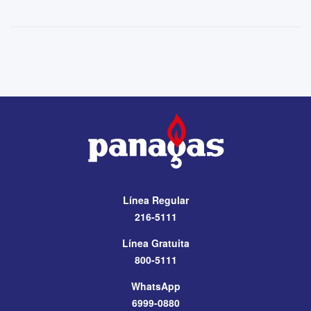
Línea Regular
216-5111
Línea Gratuita
800-5111
WhatsApp
6999-0880